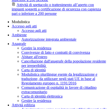
Attività di spettacolo o trattenimento all’aperto con
impianti soggetti a certificazione di sicurezza con capienza
pari o inferiore a 200 persone
Modulistica
Accesso agli atti
Accesso agli atti
Ambiente
Autorizzazione integrata ambientale
Anagrafe
Gestire la residenza
Convivenze di fatto e contratti di convivenza
Abitare all'estero
Cancellazione dall'anagrafe della popolazione residente
per irreperibilità
Carta di identità
Modulistica plurilingue esente da legalizzazione e
traduzione, da utilizzare negli stati UE in base al
Regolamento europeo n. 1191/2016
Comunicazione di ospitalità in favore di cittadino
extracomunitario
Carta di identità elettronica
Gestire la residenza
Attività edilizia