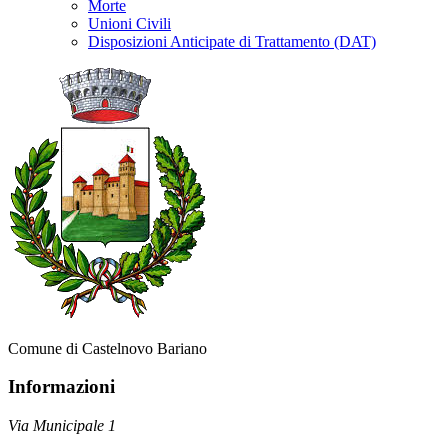
Morte
Unioni Civili
Disposizioni Anticipate di Trattamento (DAT)
Comune di Castelnovo Bariano
Informazioni
Via Municipale 1