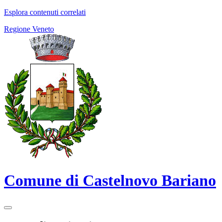
Esplora contenuti correlati
Regione Veneto
Comune di Castelnovo Bariano