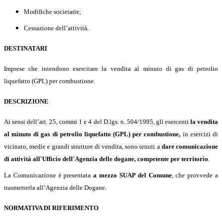
Modifiche societarie;
Cessazione dell’attività.
DESTINATARI
Imprese che intendono esercitare la vendita al minuto di gas di petrolio
liquefatto (GPL) per combustione.
DESCRIZIONE
Ai sensi dell’art. 25, commi 1 e 4 del D.lgs. n. 504/1995, gli esercenti
la vendita
al minuto di gas di petrolio liquefatto (GPL) per combustione,
in esercizi di
vicinato, medie e grandi strutture di vendita, sono tenuti a
dare comunicazione
di attività all'Ufficio dell'Agenzia delle dogane, competente per territorio
.
La Comunicazione è presentata
a mezzo
SUAP del Comune
, che provvede a
trasmetterla all’Agenzia delle Dogane.
NORMATIVA DI RIFERIMENTO