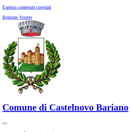
Esplora contenuti correlati
Regione Veneto
Comune di Castelnovo Bariano