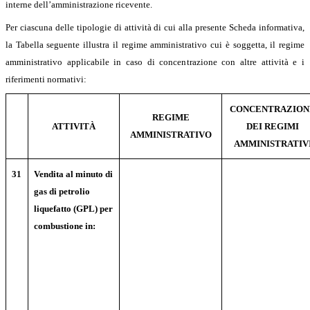
interne dell’amministrazione ricevente.
Per ciascuna delle tipologie di attività di cui alla presente Scheda informativa,
la Tabella seguente illustra il regime amministrativo cui è soggetta, il regime
amministrativo applicabile in caso di concentrazione con altre attività e i
riferimenti normativi:
CONCENTRAZION
REGIME
ATTIVITÀ
DEI REGIMI
AMMINISTRATIVO
AMMINISTRATIV
31
Vendita al minuto di
gas di petrolio
liquefatto (GPL) per
combustione in: