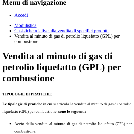
Menu di navigazione
Accedi
Modulistica
Casistiche relative alla vendita di specifici prodotti
Vendita al minuto di gas di petrolio liquefatto (GPL) per
combustione
Vendita al minuto di gas di
petrolio liquefatto (GPL) per
combustione
TIPOLOGIE DI PRATICHE:
Le tipologie di pratiche
in cui si articola la vendita al minuto di gas di petrolio
liquefatto (GPL) per combustione,
sono le seguenti:
Avvio della vendita al minuto di gas di petrolio liquefatto (GPL) per
combustione;