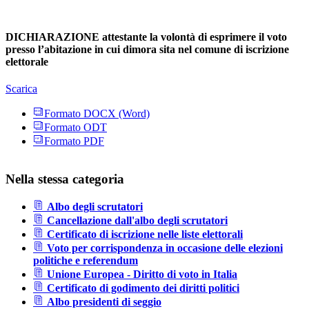
DICHIARAZIONE attestante la volontà di esprimere il voto
presso l’abitazione in cui dimora sita nel comune di iscrizione
elettorale
Scarica
Formato DOCX (Word)
Formato ODT
Formato PDF
Nella stessa categoria
Albo degli scrutatori
Cancellazione dall'albo degli scrutatori
Certificato di iscrizione nelle liste elettorali
Voto per corrispondenza in occasione delle elezioni
politiche e referendum
Unione Europea - Diritto di voto in Italia
Certificato di godimento dei diritti politici
Albo presidenti di seggio