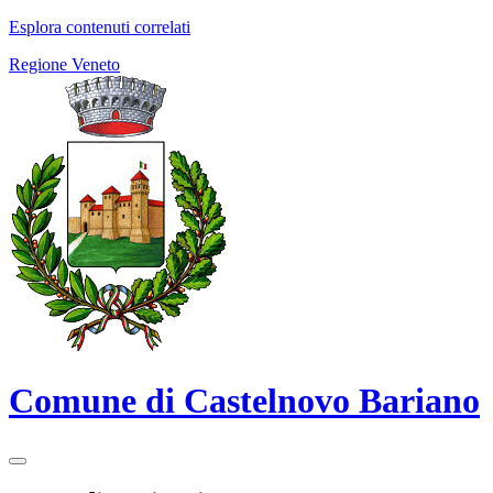
Esplora contenuti correlati
Regione Veneto
Comune di Castelnovo Bariano