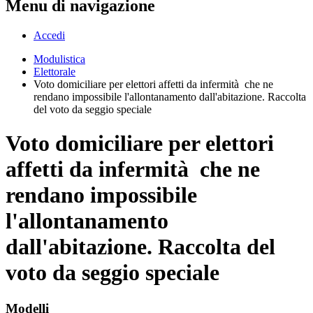
Menu di navigazione
Accedi
Modulistica
Elettorale
Voto domiciliare per elettori affetti da infermità che ne
rendano impossibile l'allontanamento dall'abitazione. Raccolta
del voto da seggio speciale
Voto domiciliare per elettori
affetti da infermità che ne
rendano impossibile
l'allontanamento
dall'abitazione. Raccolta del
voto da seggio speciale
Modelli