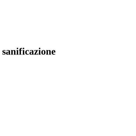
e sanificazione