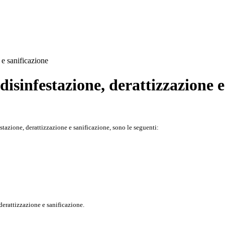
 e sanificazione
 disinfestazione, derattizzazione 
nfestazione, derattizzazione e sanificazione, sono le seguenti:
 derattizzazione e sanificazione.