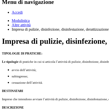
Menu di navigazione
Accedi
Modulistica
Altre attività
Impresa di pulizie, disinfezione, disinfestazione, derattizzazione
Impresa di pulizie, disinfezione,
TIPOLOGIE DI PRATICHE:
Le tipologie
di pratiche in cui si articola l’attività di pulizie, disinfezione, disi
avvio dell’attività;
subingresso;
cessazione dell’attività.
DESTINATARI
Imprese che intendono avviare l’attività di pulizie, disinfezione, disinfestazione,
DESCRIZIONE