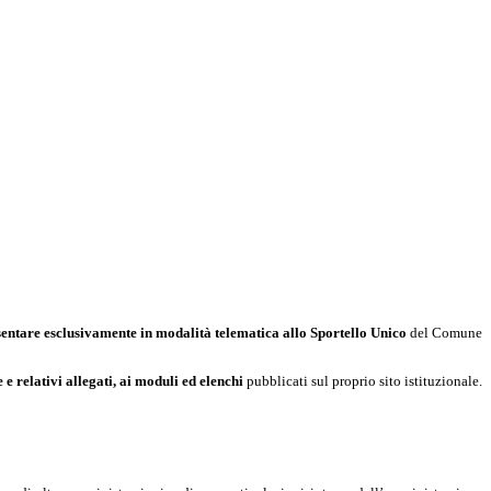
esentare esclusivamente in modalità telematica allo Sportello Unico
del Comune
 relativi allegati, ai moduli ed elenchi
pubblicati sul proprio sito istituzionale.