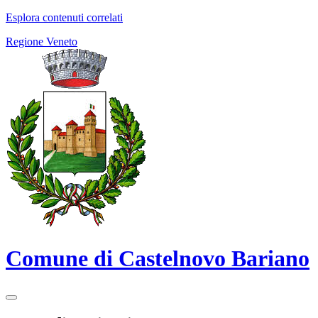
Esplora contenuti correlati
Regione Veneto
Comune di Castelnovo Bariano