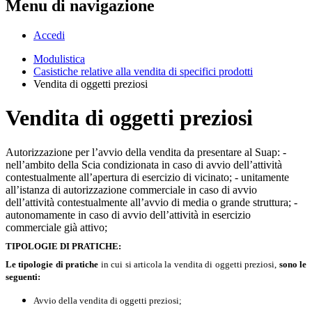
Menu di navigazione
Accedi
Modulistica
Casistiche relative alla vendita di specifici prodotti
Vendita di oggetti preziosi
Vendita di oggetti preziosi
Autorizzazione per l’avvio della vendita da presentare al Suap: -
nell’ambito della Scia condizionata in caso di avvio dell’attività
contestualmente all’apertura di esercizio di vicinato; - unitamente
all’istanza di autorizzazione commerciale in caso di avvio
dell’attività contestualmente all’avvio di media o grande struttura; -
autonomamente in caso di avvio dell’attività in esercizio
commerciale già attivo;
TIPOLOGIE DI PRATICHE:
Le tipologie di pratiche
in cui si articola la vendita di oggetti preziosi,
sono le
seguenti:
Avvio della vendita di oggetti preziosi;