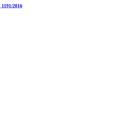
. 1191/2016