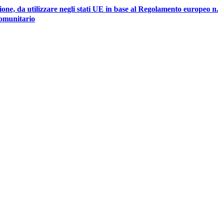
ione, da utilizzare negli stati UE in base al Regolamento europeo n
comunitario