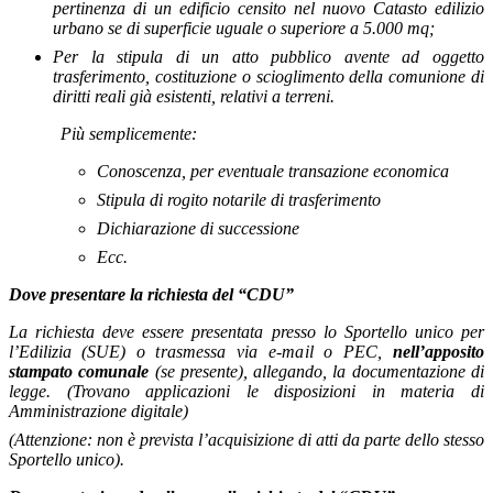
pertinenza di un edificio censito nel nuovo Catasto edilizio
urbano se di superficie uguale o superiore a 5.000 mq;
Per la stipula di un atto pubblico avente ad oggetto
trasferimento, costituzione o scioglimento della comunione di
diritti reali già esistenti, relativi a terreni.
Più semplicemente:
Conoscenza, per eventuale transazione economica
Stipula di rogito notarile di trasferimento
Dichiarazione di successione
Ecc.
Dove presentare
la richiesta del “CDU”
La richiesta deve essere presentata presso lo Sportello unico per
l’Edilizia (SUE)
o trasmessa via e-mail o PEC,
nell’apposito
stampato comunale
(se presente), allegando, la documentazione di
legge. (Trovano applicazioni le disposizioni in materia di
Amministrazione digitale)
(Attenzione: non è prevista l’acquisizione di atti da parte dello stesso
Sportello unico).