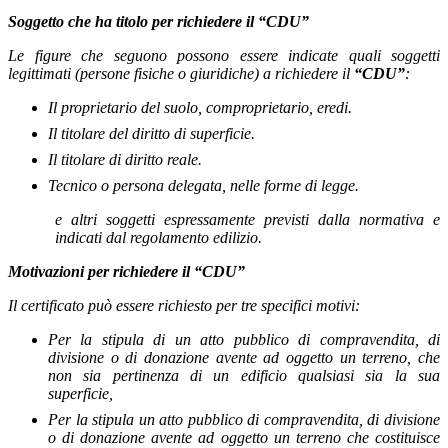
Soggetto che ha titolo per richiedere il “CDU”
Le figure che seguono possono essere indicate quali soggetti
legittimati (persone fisiche o giuridiche) a richiedere il
“CDU”
:
Il proprietario del suolo, comproprietario, eredi.
Il titolare del diritto di superficie.
Il titolare di diritto reale.
Tecnico o persona delegata, nelle forme di legge.
e altri soggetti espressamente previsti dalla normativa e
indicati dal regolamento edilizio.
Motivazioni per richiedere il “CDU”
Il certificato può essere richiesto per tre specifici motivi:
Per la stipula di un atto pubblico di compravendita, di
divisione o di donazione avente ad oggetto un terreno, che
non sia pertinenza di un edificio qualsiasi sia la sua
superficie,
Per la stipula un atto pubblico di compravendita, di divisione
o di donazione avente ad oggetto un terreno che costituisce