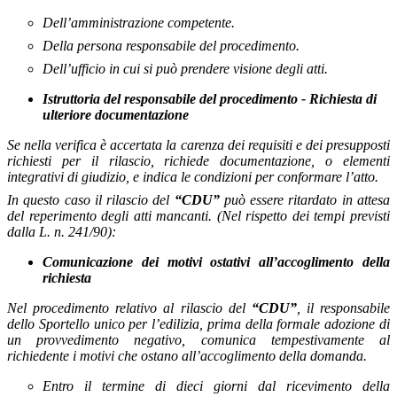
Dell’amministrazione competente.
Della persona responsabile del procedimento.
Dell’ufficio in cui si può prendere visione degli atti.
Istruttoria del responsabile del procedimento - Richiesta di
ulteriore documentazione
Se nella verifica è accertata la carenza dei requisiti e dei presupposti
richiesti per il rilascio, richiede documentazione, o elementi
integrativi di giudizio, e indica le condizioni per conformare l’atto.
In questo caso il rilascio del
“CDU”
può essere ritardato in attesa
del reperimento degli atti mancanti. (Nel rispetto dei tempi previsti
dalla L. n. 241/90):
Comunicazione dei motivi ostativi all’accoglimento della
richiesta
Nel procedimento relativo al rilascio del
“CDU”
, il responsabile
dello Sportello unico per l’edilizia, prima della formale adozione di
un provvedimento negativo, comunica tempestivamente al
richiedente i motivi che ostano all’accoglimento della domanda.
Entro il termine di dieci giorni dal ricevimento della