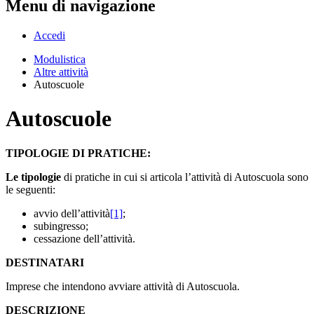
Menu di navigazione
Accedi
Modulistica
Altre attività
Autoscuole
Autoscuole
TIPOLOGIE DI PRATICHE:
Le tipologie
di pratiche in cui si articola l’attività di Autoscuola sono
le seguenti:
avvio dell’attività
[1]
;
subingresso;
cessazione dell’attività.
DESTINATARI
Imprese che intendono avviare attività di Autoscuola.
DESCRIZIONE