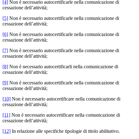
[4]
Non è necessario autocertificarle nella comunicazione di
cessazione dell’attività;
[5]
Non è necessario autocertificarle nella comunicazione di
cessazione dell’attività;
[6]
Non è necessario autocertificarle nella comunicazione di
cessazione dell’attività;
[7]
Non è necessario autocertificarle nella comunicazione di
cessazione dell’attività;
[8]
Non è necessario autocertificarli nella comunicazione di
cessazione dell’attività;
[9]
Non è necessario autocertificarle nella comunicazione di
cessazione dell’attività;
[10]
Non è necessario autocertificare nella comunicazione di
cessazione dell’attività;
[11]
Non è necessario autocertificare nella comunicazione di
cessazione dell’attività;
[12]
In relazione alle specifiche tipologie di titolo abilitativo.