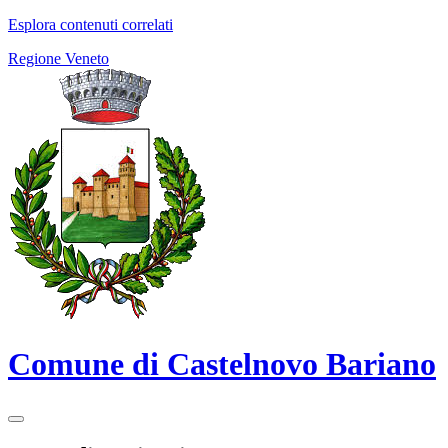
Esplora contenuti correlati
Regione Veneto
Comune di Castelnovo Bariano