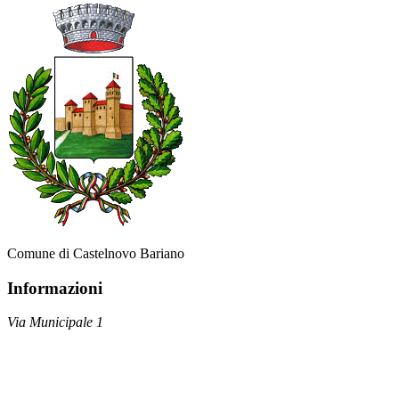
Comune di Castelnovo Bariano
Informazioni
Via Municipale 1