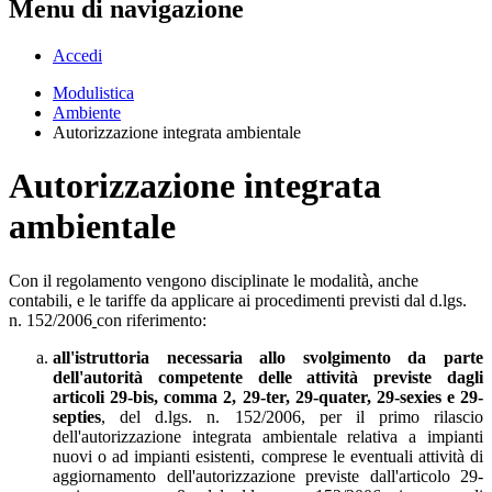
Menu di navigazione
Accedi
Modulistica
Ambiente
Autorizzazione integrata ambientale
Autorizzazione integrata
ambientale
Con il regolamento vengono disciplinate le modalità, anche
contabili, e le tariffe da applicare ai procedimenti previsti dal d.lgs.
n. 152/2006
con riferimento:
all'istruttoria necessaria allo svolgimento da parte
dell'autorità competente
delle attività previste dagli
articoli 29-bis, comma 2, 29-ter, 29-quater, 29-sexies e 29-
septies
, del d.lgs. n. 152/2006, per il primo rilascio
dell'autorizzazione integrata ambientale relativa a impianti
nuovi o ad impianti esistenti, comprese le eventuali attività di
aggiornamento dell'autorizzazione previste dall'articolo 29-