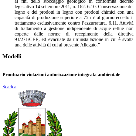
ai fini dello stoccaggio geologico in conformità decreto
legislativo 14 settembre 2011, n. 162. 6.10. Conservazione del
legno e dei prodotti in legno con prodotti chimici con una
capacità di produzione superiore a 75 m³ al giorno eccetto il
trattamento esclusivamente contro l’azzurratura. 6.11. Attività
di trattamento a gestione indipendente di acque reflue non
coperte dalle norme di recepimento della direttiva
91/271/CEE, ed evacuate da un’installazione in cui è svolta
una delle attività di cui al presente Allegato.”
Modelli
Prontuario violazioni autorizzazione integrata ambientale
Scarica