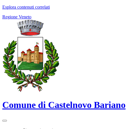
Esplora contenuti correlati
Regione Veneto
Comune di Castelnovo Bariano