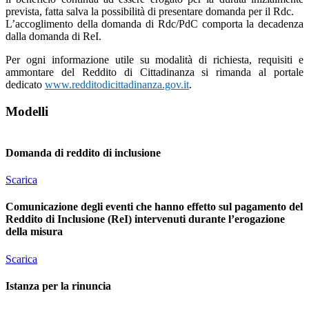
prevista, fatta salva la possibilità di presentare domanda per il Rdc.
L’accoglimento della domanda di Rdc/PdC comporta la decadenza
dalla domanda di ReI.
Per ogni informazione utile su modalità di richiesta, requisiti e
ammontare del Reddito di Cittadinanza si rimanda al portale
dedicato
www.redditodicittadinanza.gov.it
.
Modelli
Domanda di reddito di inclusione
Scarica
Comunicazione degli eventi che hanno effetto sul pagamento del
Reddito di Inclusione (ReI) intervenuti durante l’erogazione
della misura
Scarica
Istanza per la rinuncia