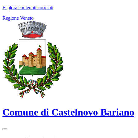
Esplora contenuti correlati
Regione Veneto
Comune di Castelnovo Bariano