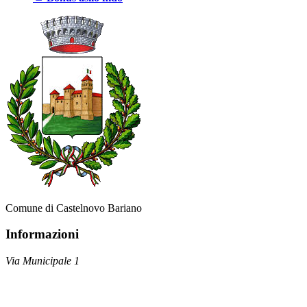
Comune di Castelnovo Bariano
Informazioni
Via Municipale 1