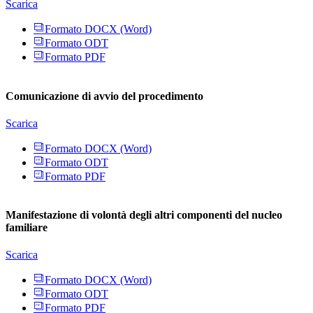
Scarica
Formato DOCX (Word)
Formato ODT
Formato PDF
Comunicazione di avvio del procedimento
Scarica
Formato DOCX (Word)
Formato ODT
Formato PDF
Manifestazione di volontà degli altri componenti del nucleo
familiare
Scarica
Formato DOCX (Word)
Formato ODT
Formato PDF