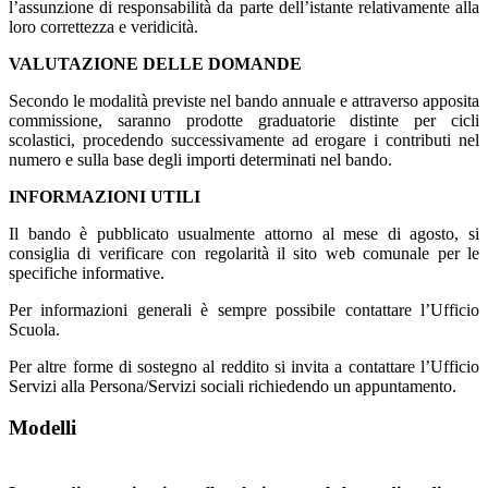
l’assunzione di responsabilità da parte dell’istante relativamente alla
loro correttezza e veridicità.
VALUTAZIONE DELLE DOMANDE
Secondo le modalità previste nel bando annuale e attraverso apposita
commissione, saranno prodotte graduatorie distinte per cicli
scolastici, procedendo successivamente ad erogare i contributi nel
numero e sulla base degli importi determinati nel bando.
INFORMAZIONI UTILI
Il bando è pubblicato usualmente attorno al mese di agosto, si
consiglia di verificare con regolarità il sito web comunale per le
specifiche informative.
Per informazioni generali è sempre possibile contattare l’Ufficio
Scuola.
Per altre forme di sostegno al reddito si invita a contattare l’Ufficio
Servizi alla Persona/Servizi sociali richiedendo un appuntamento.
Modelli