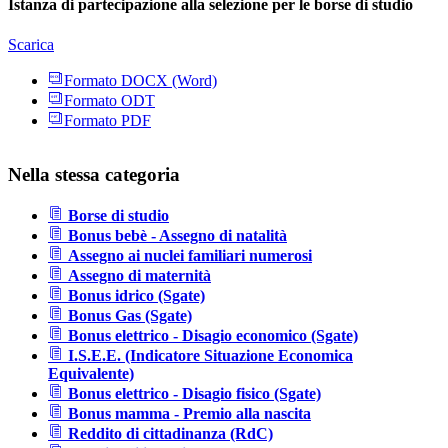
Istanza di partecipazione alla selezione per le borse di studio
Scarica
Formato DOCX (Word)
Formato ODT
Formato PDF
Nella stessa categoria
Borse di studio
Bonus bebè - Assegno di natalità
Assegno ai nuclei familiari numerosi
Assegno di maternità
Bonus idrico (Sgate)
Bonus Gas (Sgate)
Bonus elettrico - Disagio economico (Sgate)
I.S.E.E. (Indicatore Situazione Economica
Equivalente)
Bonus elettrico - Disagio fisico (Sgate)
Bonus mamma - Premio alla nascita
Reddito di cittadinanza (RdC)