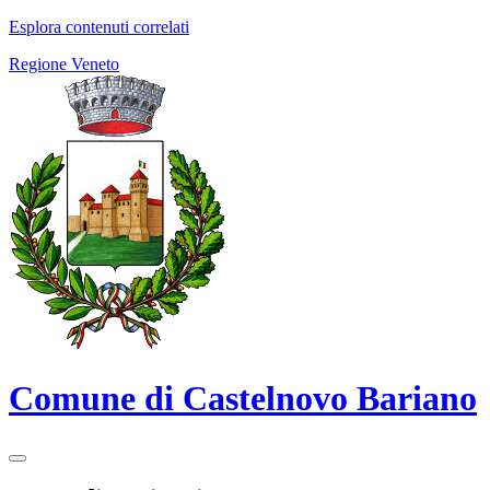
Esplora contenuti correlati
Regione Veneto
Comune di Castelnovo Bariano