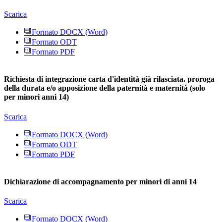
Scarica
Formato DOCX (Word)
Formato ODT
Formato PDF
Richiesta di integrazione carta d'identità già rilasciata. proroga
della durata e/o apposizione della paternità e maternità (solo
per minori anni 14)
Scarica
Formato DOCX (Word)
Formato ODT
Formato PDF
Dichiarazione di accompagnamento per minori di anni 14
Scarica
Formato DOCX (Word)