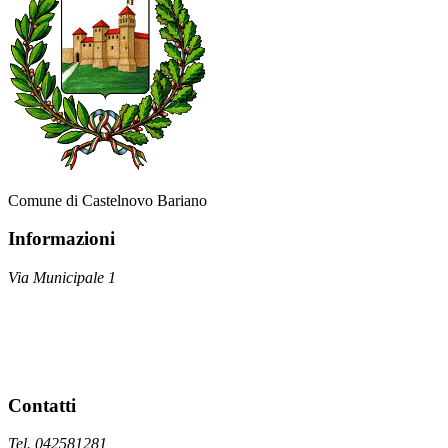
Comune di Castelnovo Bariano
Informazioni
Via Municipale 1
Contatti
Tel. 042581281