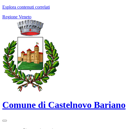
Esplora contenuti correlati
Regione Veneto
Comune di Castelnovo Bariano