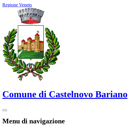
Regione Veneto
Comune di Castelnovo Bariano
Menu di navigazione