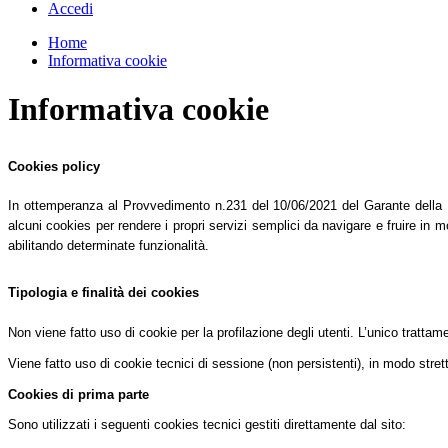
Accedi
Home
Informativa cookie
Informativa cookie
Cookies policy
In ottemperanza al Provvedimento n.231 del 10/06/2021 del Garante della Pri
alcuni cookies per rendere i propri servizi semplici da navigare e fruire in mo
abilitando determinate funzionalità.
Tipologia e finalità dei cookies
Non viene fatto uso di cookie per la profilazione degli utenti. L’unico tratta
Viene fatto uso di cookie tecnici di sessione (non persistenti), in modo stret
Cookies di prima parte
Sono utilizzati i seguenti cookies tecnici gestiti direttamente dal sito: