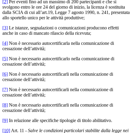
[2]
Per eventi fino ad un massimo di 200 partecipanti e che si
svolgono entro le ore 24 del giorno di inizio, la licenza è sostituita
dalla SCIA di cui all’art.19, Legge 7 agosto 1990, n. 241, presentata
allo sportello unico per le attività produttive;
[3]
Le istanze, segnalazioni o comunicazioni producono effetti
anche in caso di mancato rilascio della ricevuta;
[4]
Non è necessario autocertificarla nella comunicazione di
cessazione dell’attività;
[5]
Non è necessario autocertificarlo nella comunicazione di
cessazione dell’attività;
[6]
Non è necessario autocertificarli nella comunicazione di
cessazione dell’attività;
[7]
Non è necessario autocertificarli nella comunicazione di
cessazione dell’attività;
[8]
Non è necessario autocertificarli nella comunicazione di
cessazione dell’attività;
[9]
In relazione alle specifiche tipologie di titolo abilitativo.
[10]
Art. 11 -
Salve le condizioni particolari stabilite dalla legge nei