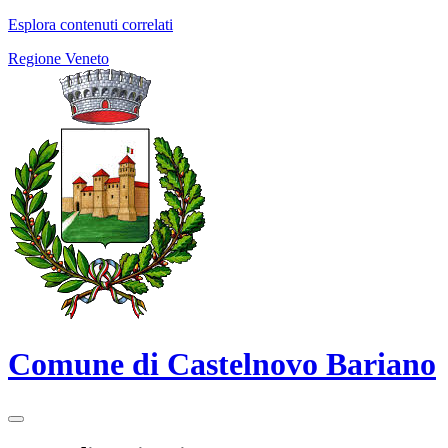
Esplora contenuti correlati
Regione Veneto
Comune di Castelnovo Bariano