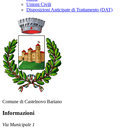
Unioni Civili
Disposizioni Anticipate di Trattamento (DAT)
Comune di Castelnovo Bariano
Informazioni
Via Municipale 1