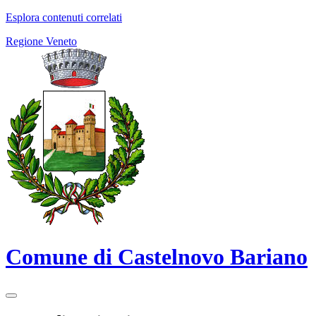
Esplora contenuti correlati
Regione Veneto
Comune di Castelnovo Bariano