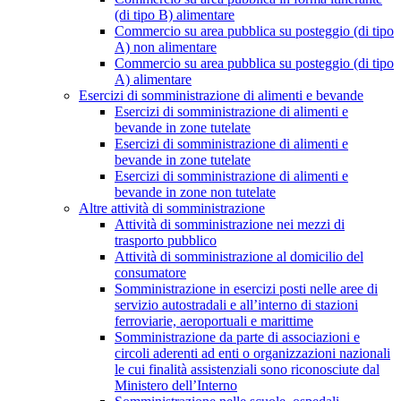
(di tipo B) alimentare
Commercio su area pubblica su posteggio (di tipo
A) non alimentare
Commercio su area pubblica su posteggio (di tipo
A) alimentare
Esercizi di somministrazione di alimenti e bevande
Esercizi di somministrazione di alimenti e
bevande in zone tutelate
Esercizi di somministrazione di alimenti e
bevande in zone tutelate
Esercizi di somministrazione di alimenti e
bevande in zone non tutelate
Altre attività di somministrazione
Attività di somministrazione nei mezzi di
trasporto pubblico
Attività di somministrazione al domicilio del
consumatore
Somministrazione in esercizi posti nelle aree di
servizio autostradali e all’interno di stazioni
ferroviarie, aeroportuali e marittime
Somministrazione da parte di associazioni e
circoli aderenti ad enti o organizzazioni nazionali
le cui finalità assistenziali sono riconosciute dal
Ministero dell’Interno